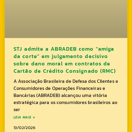
STJ admite a ABRADEB como “amiga
da corte” em julgamento decisivo
sobre dano moral em contratos de
Cartão de Crédito Consignado (RMC)
A Associação Brasileira de Defesa dos Clientes e
Consumidores de Operações Financeiras e
Bancárias (ABRADEB) alcançou uma vitória
estratégica para os consumidores brasileiros ao
ser
LEIA MAIS »
13/02/2026