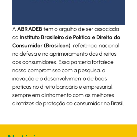
A
ABRADEB
tem o orgulho de ser associada
ao
Instituto Brasileiro de Política e Direito do
Consumidor (Brasilcon)
, referência nacional
na defesa e no aprimoramento dos direitos
dos consumidores. Essa parceria fortalece
nosso compromisso com a pesquisa, a
inovação e o desenvolvimento de boas
práticas no direito bancário e empresarial,
sempre em alinhamento com as melhores
diretrizes de proteção ao consumidor no Brasil.