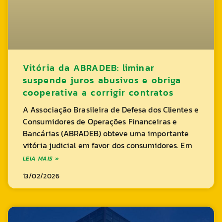
Vitória da ABRADEB: liminar
suspende juros abusivos e obriga
cooperativa a corrigir contratos
A Associação Brasileira de Defesa dos Clientes e
Consumidores de Operações Financeiras e
Bancárias (ABRADEB) obteve uma importante
vitória judicial em favor dos consumidores. Em
LEIA MAIS »
13/02/2026