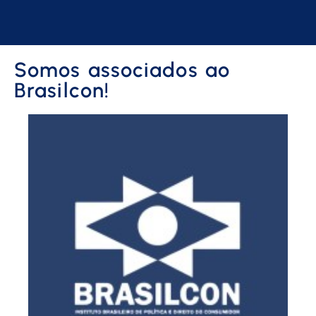
Somos associados ao
Brasilcon!