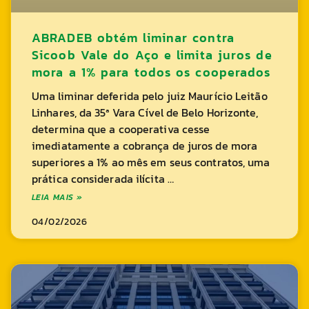
ABRADEB obtém liminar contra
Sicoob Vale do Aço e limita juros de
mora a 1% para todos os cooperados
Uma liminar deferida pelo juiz Maurício Leitão
Linhares, da 35ª Vara Cível de Belo Horizonte,
determina que a cooperativa cesse
imediatamente a cobrança de juros de mora
superiores a 1% ao mês em seus contratos, uma
prática considerada ilícita …
LEIA MAIS »
04/02/2026