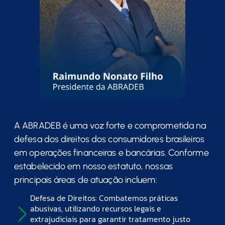
A ABRADEB é uma voz forte e comprometida na
defesa dos direitos dos consumidores brasileiros
em operações financeiras e bancárias. Conforme
estabelecido em nosso estatuto, nossas
principais áreas de atuação incluem:
Defesa de Direitos: Combatemos práticas
abusivas, utilizando recursos legais e
extrajudiciais para garantir tratamento justo