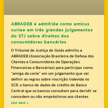
ABRADEB é admitida como amicus
curiae em três grandes julgamentos
do STJ sobre direitos dos
consumidores bancários
O Tribunal de Justiça de Goiás admitiu a
ABRADEB (Associação Brasileira de Defesa dos
Clientes e Consumidores de Operações
Financeiras e Bancárias) para participar como
“amiga da corte” em um julgamento que vai
definir as regras sobre inscrição indevida no
SCR, o banco de dados de crédito do Banco
Central que os bancos consultam para decidir se
concedem ou não empréstimos aos clientes.
LEIA MAIS »