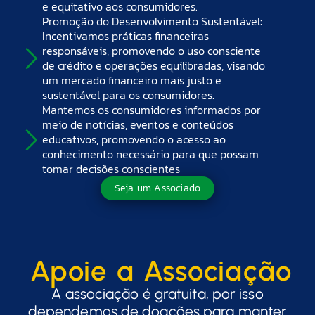
e equitativo aos consumidores.
Promoção do Desenvolvimento Sustentável:
Incentivamos práticas financeiras
responsáveis, promovendo o uso consciente
de crédito e operações equilibradas, visando
um mercado financeiro mais justo e
sustentável para os consumidores.
Mantemos os consumidores informados por
meio de notícias, eventos e conteúdos
educativos, promovendo o acesso ao
conhecimento necessário para que possam
tomar decisões conscientes
Seja um Associado
Apoie a Associação
A associação é gratuita, por isso
dependemos de doações para manter