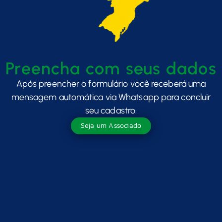
Preencha com seus dados
Após preencher o formulário você receberá uma
mensagem automática via Whatsapp para concluir
seu cadastro.
Seja um Associado