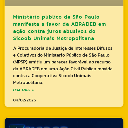
Ministério público de São Paulo
manifesta a favor da ABRADEB em
ação contra juros abusivos do
Sicoob Unimais Metropolitana
A Procuradoria de Justiça de Interesses Difusos
e Coletivos do Ministério Público de São Paulo
(MPSP) emitiu um parecer favorável ao recurso
da ABRADEB em uma Ação Civil Pública movida
contra a Cooperativa Sicoob Unimais
Metropolitana.
LEIA MAIS »
04/02/2026