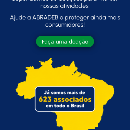
nossas atividades.
Ajude a ABRADEB a proteger ainda mais
consumidores!
Faça uma doação