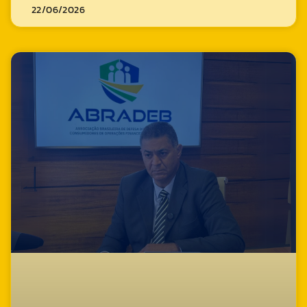
22/06/2026