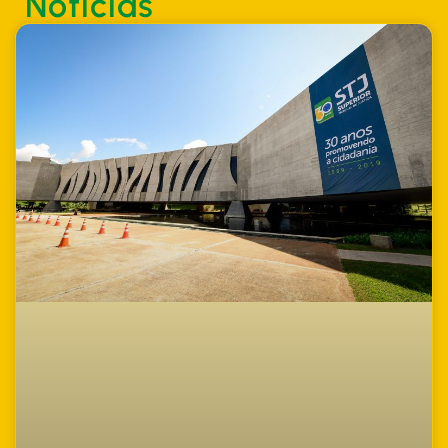
Notícias