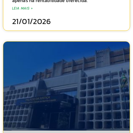
apenas na rentabilidade oferecida.
LEIA MAIS »
21/01/2026