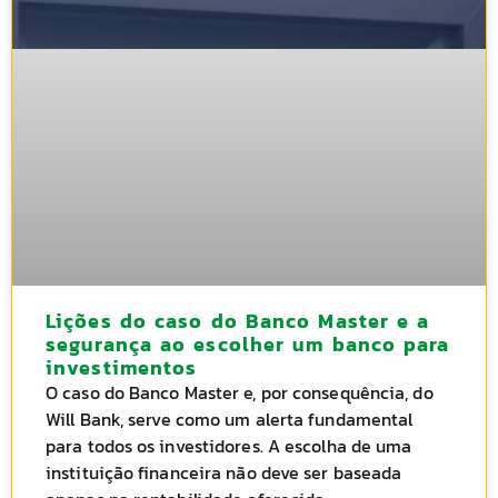
Lições do caso do Banco Master e a
segurança ao escolher um banco para
investimentos
O caso do Banco Master e, por consequência, do
Will Bank, serve como um alerta fundamental
para todos os investidores. A escolha de uma
instituição financeira não deve ser baseada