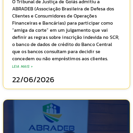
O Tribunal de Justiça de Goiás admitiu a
ABRADEB (Associação Brasileira de Defesa dos
Clientes e Consumidores de Operações
Financeiras e Bancárias) para participar como
“amiga da corte” em um julgamento que vai
definir as regras sobre inscrição indevida no SCR,
o banco de dados de crédito do Banco Central
que os bancos consultam para decidir se
concedem ou não empréstimos aos clientes.
LEIA MAIS »
22/06/2026