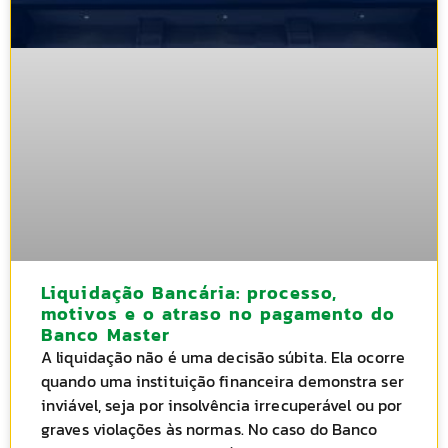
Liquidação Bancária: processo,
motivos e o atraso no pagamento do
Banco Master
A liquidação não é uma decisão súbita. Ela ocorre
quando uma instituição financeira demonstra ser
inviável, seja por insolvência irrecuperável ou por
graves violações às normas. No caso do Banco