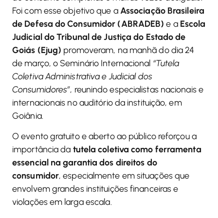
Foi com esse objetivo que a
Associação Brasileira
de Defesa do Consumidor (ABRADEB)
e a
Escola
Judicial do Tribunal de Justiça do Estado de
Goiás (Ejug)
promoveram, na manhã do dia 24
de março, o Seminário Internacional
“Tutela
Coletiva Administrativa e Judicial dos
Consumidores”
, reunindo especialistas nacionais e
internacionais no auditório da instituição, em
Goiânia.
O evento gratuito e aberto ao público reforçou a
importância da
tutela coletiva como ferramenta
essencial na garantia dos direitos do
consumidor
, especialmente em situações que
envolvem grandes instituições financeiras e
violações em larga escala.