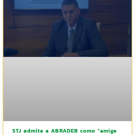
STJ admite a ABRADEB como “amiga