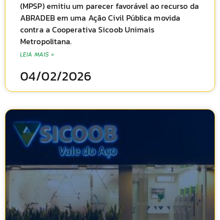
(MPSP) emitiu um parecer favorável ao recurso da
ABRADEB em uma Ação Civil Pública movida
contra a Cooperativa Sicoob Unimais
Metropolitana.
LEIA MAIS »
04/02/2026