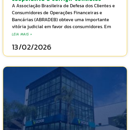
A Associação Brasileira de Defesa dos Clientes e
Consumidores de Operações Financeiras e
Bancárias (ABRADEB) obteve uma importante
vitória judicial em favor dos consumidores. Em
LEIA MAIS »
13/02/2026