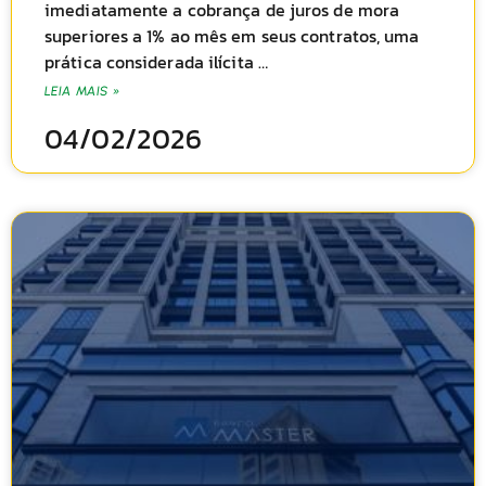
imediatamente a cobrança de juros de mora
superiores a 1% ao mês em seus contratos, uma
prática considerada ilícita …
LEIA MAIS »
04/02/2026