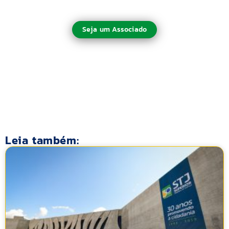
Seja um Associado
Leia também: