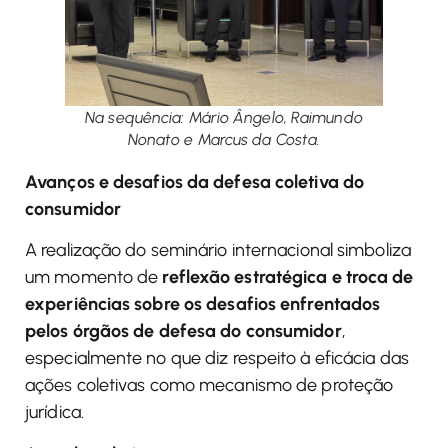
Na sequência: Mário Ângelo, Raimundo
Nonato e Marcus da Costa.
Avanços e desafios da defesa coletiva do
consumidor
A realização do seminário internacional simboliza
um momento de
reflexão estratégica e troca de
experiências sobre os desafios enfrentados
pelos órgãos de defesa do consumidor
,
especialmente no que diz respeito à eficácia das
ações coletivas como mecanismo de proteção
jurídica.