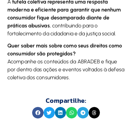
A
tutela coletiva representa uma resposta
moderna e eficiente para garantir que nenhum
consumidor fique desamparado diante de
práticas abusivas
, contribuindo para o
fortalecimento da cidadania e da justiça social.
Quer saber mais sobre como seus direitos como
consumidor são protegidos?
Acompanhe os conteúdos da ABRADEB e fique
por dentro das ações e eventos voltados à defesa
coletiva dos consumidores.
Compartilhe: