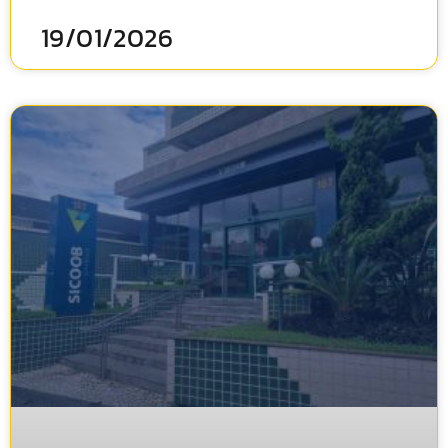
19/01/2026