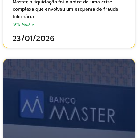
Master, a liquidação foi o ápice de uma crise
complexa que envolveu um esquema de fraude
bilionária.
LEIA MAIS »
23/01/2026