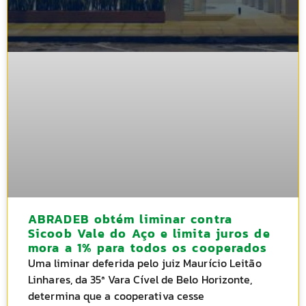
ABRADEB obtém liminar contra
Sicoob Vale do Aço e limita juros de
mora a 1% para todos os cooperados
Uma liminar deferida pelo juiz Maurício Leitão
Linhares, da 35ª Vara Cível de Belo Horizonte,
determina que a cooperativa cesse