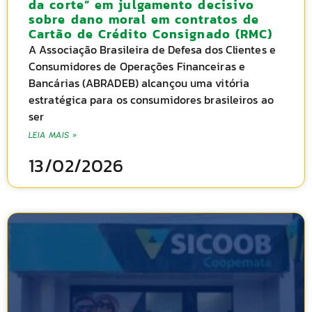
da corte” em julgamento decisivo
sobre dano moral em contratos de
Cartão de Crédito Consignado (RMC)
A Associação Brasileira de Defesa dos Clientes e
Consumidores de Operações Financeiras e
Bancárias (ABRADEB) alcançou uma vitória
estratégica para os consumidores brasileiros ao
ser
LEIA MAIS »
13/02/2026