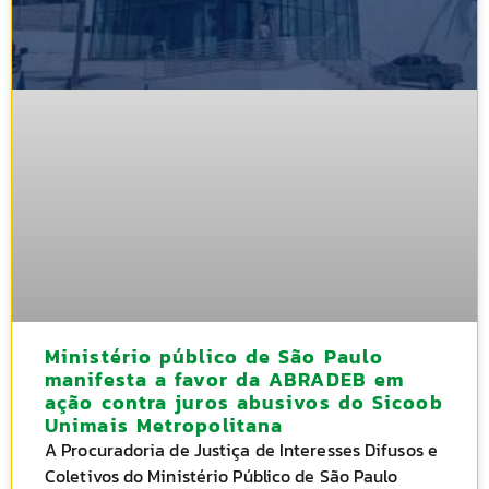
Ministério público de São Paulo
manifesta a favor da ABRADEB em
ação contra juros abusivos do Sicoob
Unimais Metropolitana
A Procuradoria de Justiça de Interesses Difusos e
Coletivos do Ministério Público de São Paulo