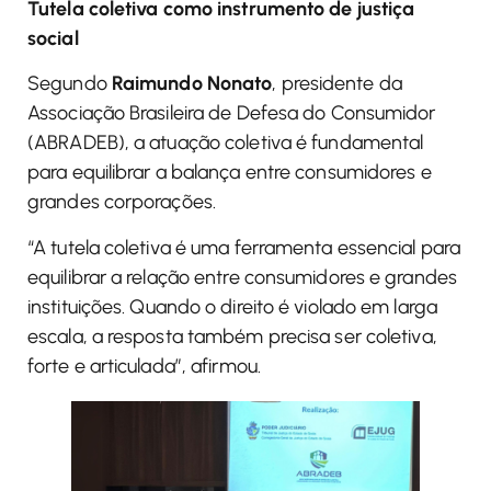
Tutela coletiva como instrumento de justiça
social
Segundo
Raimundo Nonato
, presidente da
Associação Brasileira de Defesa do Consumidor
(ABRADEB), a atuação coletiva é fundamental
para equilibrar a balança entre consumidores e
grandes corporações.
“A tutela coletiva é uma ferramenta essencial para
equilibrar a relação entre consumidores e grandes
instituições. Quando o direito é violado em larga
escala, a resposta também precisa ser coletiva,
forte e articulada”, afirmou.