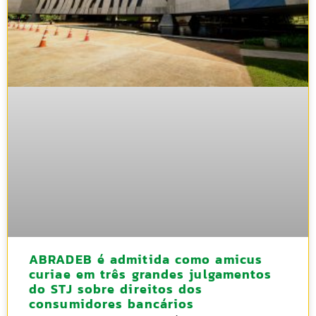
ABRADEB é admitida como amicus
curiae em três grandes julgamentos
do STJ sobre direitos dos
consumidores bancários