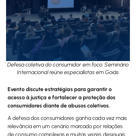
Defesa coletiva do consumidor em foco: Seminário
Internacional reúne especialistas em Goiás
Evento discute estratégias para garantir o
acesso à justiça e fortalecer a proteção dos
consumidores diante de abusos coletivos.
A defesa dos consumidores ganha cada vez mais
relevância em um cenário marcado por relações
de consumo complexas e muitas vezes desiguais.