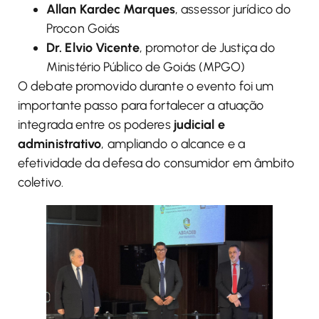
Allan Kardec Marques
, assessor jurídico do
Procon Goiás
Dr. Elvio Vicente
, promotor de Justiça do
Ministério Público de Goiás (MPGO)
O debate promovido durante o evento foi um
importante passo para fortalecer a atuação
integrada entre os poderes
judicial e
administrativo
, ampliando o alcance e a
efetividade da defesa do consumidor em âmbito
coletivo.