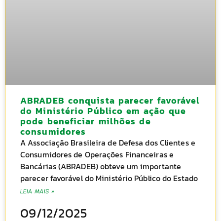
ABRADEB conquista parecer favorável
do Ministério Público em ação que
pode beneficiar milhões de
consumidores
A Associação Brasileira de Defesa dos Clientes e
Consumidores de Operações Financeiras e
Bancárias (ABRADEB) obteve um importante
parecer favorável do Ministério Público do Estado
LEIA MAIS »
09/12/2025