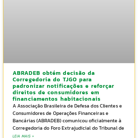
ABRADEB obtém decisão da
Corregedoria do TJGO para
padronizar notificações e reforçar
direitos de consumidores em
financiamentos habitacionais
A Associação Brasileira de Defesa dos Clientes e
Consumidores de Operações Financeiras e
Bancárias (ABRADEB) comunicou oficialmente à
Corregedoria do Foro Extrajudicial do Tribunal de
LEIA MAIS »