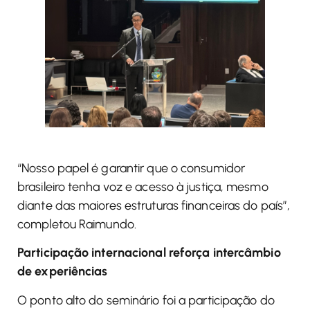
“Nosso papel é garantir que o consumidor
brasileiro tenha voz e acesso à justiça, mesmo
diante das maiores estruturas financeiras do país”,
completou Raimundo.
Participação internacional reforça intercâmbio
de experiências
O ponto alto do seminário foi a participação do