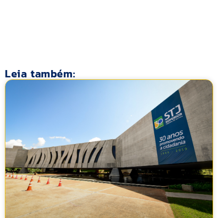
Leia também: