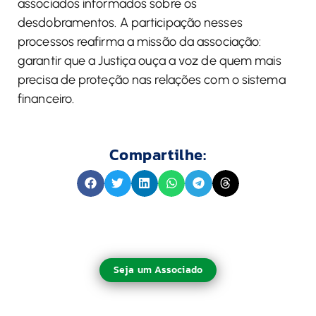
associados informados sobre os
desdobramentos. A participação nesses
processos reafirma a missão da associação:
garantir que a Justiça ouça a voz de quem mais
precisa de proteção nas relações com o sistema
financeiro.
Compartilhe:
Seja um Associado