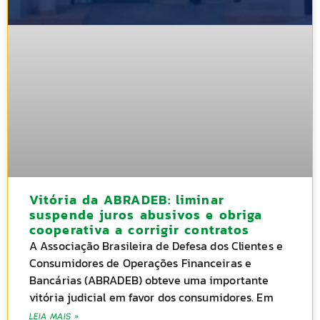
Vitória da ABRADEB: liminar
suspende juros abusivos e obriga
cooperativa a corrigir contratos
A Associação Brasileira de Defesa dos Clientes e
Consumidores de Operações Financeiras e
Bancárias (ABRADEB) obteve uma importante
vitória judicial em favor dos consumidores. Em
LEIA MAIS »