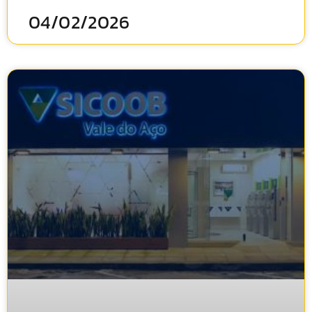
04/02/2026