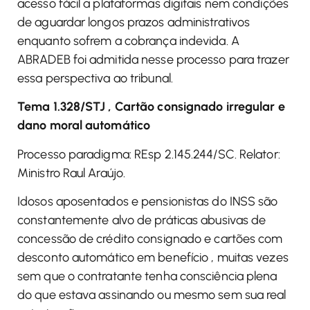
acesso fácil a plataformas digitais nem condições
de aguardar longos prazos administrativos
enquanto sofrem a cobrança indevida. A
ABRADEB foi admitida nesse processo para trazer
essa perspectiva ao tribunal.
Tema 1.328/STJ , Cartão consignado irregular e
dano moral automático
Processo paradigma: REsp 2.145.244/SC. Relator:
Ministro Raul Araújo.
Idosos aposentados e pensionistas do INSS são
constantemente alvo de práticas abusivas de
concessão de crédito consignado e cartões com
desconto automático em benefício , muitas vezes
sem que o contratante tenha consciência plena
do que estava assinando ou mesmo sem sua real