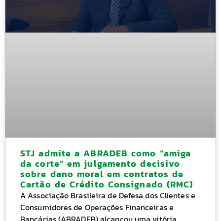
STJ admite a ABRADEB como “amiga
da corte” em julgamento decisivo
sobre dano moral em contratos de
Cartão de Crédito Consignado (RMC)
A Associação Brasileira de Defesa dos Clientes e
Consumidores de Operações Financeiras e
Bancárias (ABRADEB) alcançou uma vitória