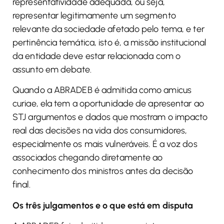
representatividade adequada, ou seja,
representar legitimamente um segmento
relevante da sociedade afetado pelo tema, e ter
pertinência temática, isto é, a missão institucional
da entidade deve estar relacionada com o
assunto em debate.
Quando a ABRADEB é admitida como amicus
curiae, ela tem a oportunidade de apresentar ao
STJ argumentos e dados que mostram o impacto
real das decisões na vida dos consumidores,
especialmente os mais vulneráveis. É a voz dos
associados chegando diretamente ao
conhecimento dos ministros antes da decisão
final.
Os três julgamentos e o que está em disputa