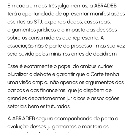
Em cada um dos três julgamentos, a ABRADEB
terá a oportunidade de apresentar manifestações
escritas ao STJ, expondo dados, casos reais,
argumentos jurídicos e o impacto das decisões
sobre os consumidores que representa. A
associação não é parte do processo , mas sua voz
será ouvida pelos ministros antes de decidirem.
Esse é exatamente o papel do amicus curiae:
pluralizar o debate e garantir que a Corte tenha
uma visão ampla, não apenas os argumentos dos
bancos e das financeiras, que já dispõem de
grandes departamentos jurídicos e associações
setoriais bem estruturadas.
A ABRADEB seguirá acompanhando de perto a
evolução desses julgamentos e manterá os