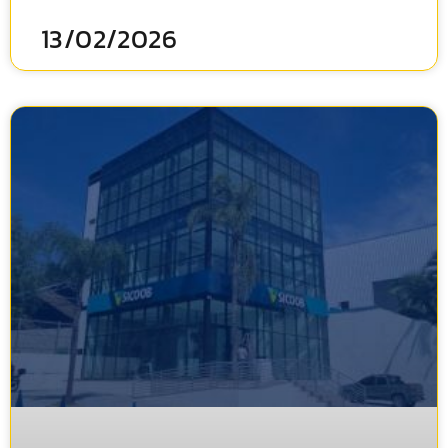
13/02/2026