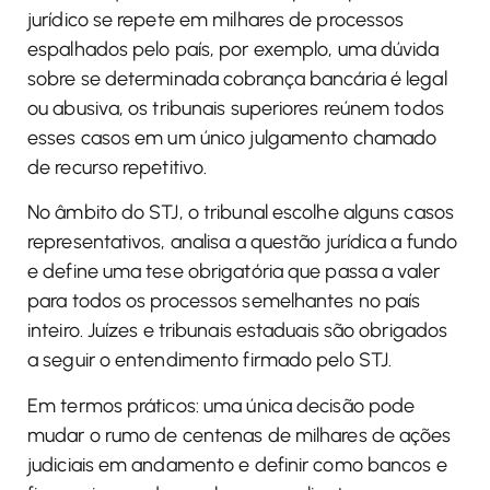
jurídico se repete em milhares de processos
espalhados pelo país, por exemplo, uma dúvida
sobre se determinada cobrança bancária é legal
ou abusiva, os tribunais superiores reúnem todos
esses casos em um único julgamento chamado
de recurso repetitivo.
No âmbito do STJ, o tribunal escolhe alguns casos
representativos, analisa a questão jurídica a fundo
e define uma tese obrigatória que passa a valer
para todos os processos semelhantes no país
inteiro. Juízes e tribunais estaduais são obrigados
a seguir o entendimento firmado pelo STJ.
Em termos práticos: uma única decisão pode
mudar o rumo de centenas de milhares de ações
judiciais em andamento e definir como bancos e