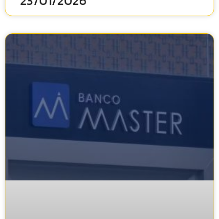
23/01/2026