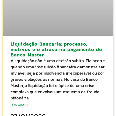
Liquidação Bancária: processo,
motivos e o atraso no pagamento do
Banco Master
A liquidação não é uma decisão súbita. Ela ocorre
quando uma instituição financeira demonstra ser
inviável, seja por insolvência irrecuperável ou por
graves violações às normas. No caso do Banco
Master, a liquidação foi o ápice de uma crise
complexa que envolveu um esquema de fraude
bilionária.
LEIA MAIS »