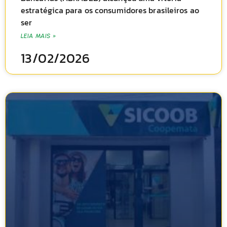
estratégica para os consumidores brasileiros ao
ser
LEIA MAIS »
13/02/2026