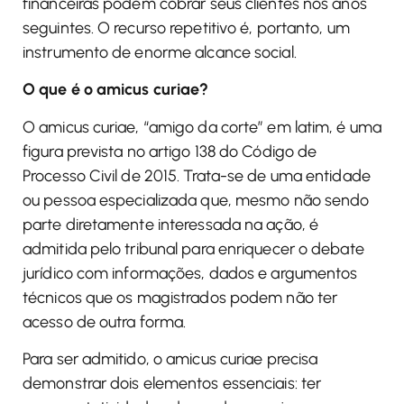
financeiras podem cobrar seus clientes nos anos
seguintes. O recurso repetitivo é, portanto, um
instrumento de enorme alcance social.
O que é o amicus curiae?
O amicus curiae, “amigo da corte” em latim, é uma
figura prevista no artigo 138 do Código de
Processo Civil de 2015. Trata-se de uma entidade
ou pessoa especializada que, mesmo não sendo
parte diretamente interessada na ação, é
admitida pelo tribunal para enriquecer o debate
jurídico com informações, dados e argumentos
técnicos que os magistrados podem não ter
acesso de outra forma.
Para ser admitido, o amicus curiae precisa
demonstrar dois elementos essenciais: ter