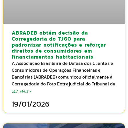
ABRADEB obtém decisão da
Corregedoria do TJGO para
padronizar notificações e reforçar
direitos de consumidores em
financiamentos habitacionais
A Associação Brasileira de Defesa dos Clientes e
Consumidores de Operações Financeiras e
Bancárias (ABRADEB) comunicou oficialmente à
Corregedoria do Foro Extrajudicial do Tribunal de
LEIA MAIS »
19/01/2026