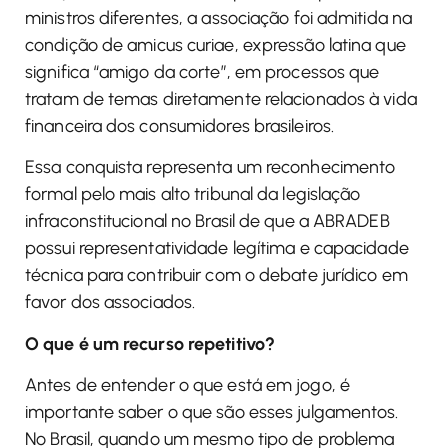
ministros diferentes, a associação foi admitida na
condição de amicus curiae, expressão latina que
significa “amigo da corte”, em processos que
tratam de temas diretamente relacionados à vida
financeira dos consumidores brasileiros.
Essa conquista representa um reconhecimento
formal pelo mais alto tribunal da legislação
infraconstitucional no Brasil de que a ABRADEB
possui representatividade legítima e capacidade
técnica para contribuir com o debate jurídico em
favor dos associados.
O que é um recurso repetitivo?
Antes de entender o que está em jogo, é
importante saber o que são esses julgamentos.
No Brasil, quando um mesmo tipo de problema