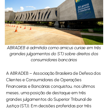
ABRADEB é admitida como amicus curiae em três
grandes julgamentos do STJ sobre direitos dos
consumidores bancários
A ABRADEB – Associação Brasileira de Defesa dos
Clientes e Consumidores de Operações
Financeiras e Bancárias conquistou, nos últimos
meses, uma posição de destaque em três
grandes julgamentos do Superior Tribunal de
Justiça (STJ). Em decisões proferidas por três