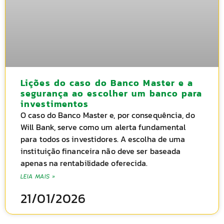
Lições do caso do Banco Master e a
segurança ao escolher um banco para
investimentos
O caso do Banco Master e, por consequência, do
Will Bank, serve como um alerta fundamental
para todos os investidores. A escolha de uma
instituição financeira não deve ser baseada
apenas na rentabilidade oferecida.
LEIA MAIS »
21/01/2026