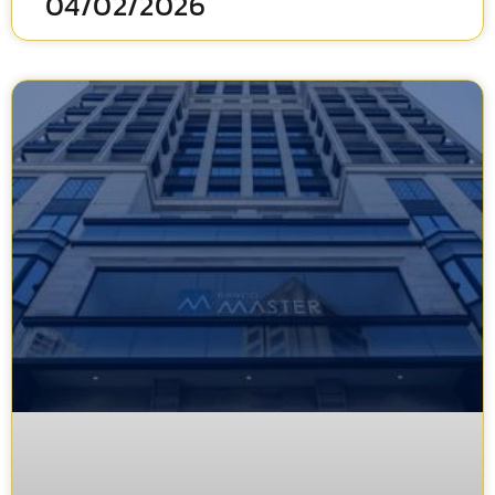
04/02/2026