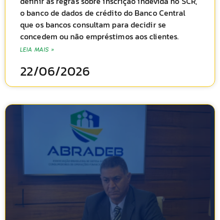
definir as regras sobre inscrição indevida no SCR,
o banco de dados de crédito do Banco Central
que os bancos consultam para decidir se
concedem ou não empréstimos aos clientes.
LEIA MAIS »
22/06/2026