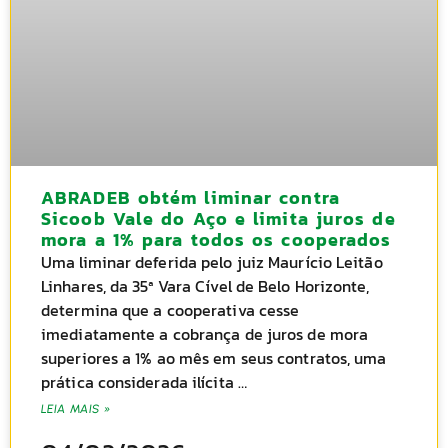
ABRADEB obtém liminar contra
Sicoob Vale do Aço e limita juros de
mora a 1% para todos os cooperados
Uma liminar deferida pelo juiz Maurício Leitão
Linhares, da 35ª Vara Cível de Belo Horizonte,
determina que a cooperativa cesse
imediatamente a cobrança de juros de mora
superiores a 1% ao mês em seus contratos, uma
prática considerada ilícita …
LEIA MAIS »