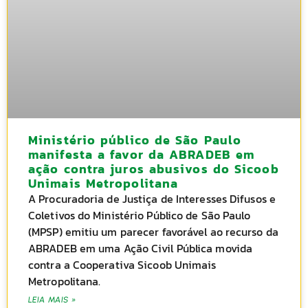
Ministério público de São Paulo
manifesta a favor da ABRADEB em
ação contra juros abusivos do Sicoob
Unimais Metropolitana
A Procuradoria de Justiça de Interesses Difusos e
Coletivos do Ministério Público de São Paulo
(MPSP) emitiu um parecer favorável ao recurso da
ABRADEB em uma Ação Civil Pública movida
contra a Cooperativa Sicoob Unimais
Metropolitana.
LEIA MAIS »