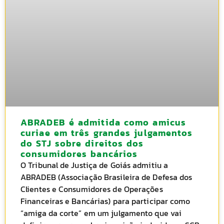
ABRADEB é admitida como amicus
curiae em três grandes julgamentos
do STJ sobre direitos dos
consumidores bancários
O Tribunal de Justiça de Goiás admitiu a
ABRADEB (Associação Brasileira de Defesa dos
Clientes e Consumidores de Operações
Financeiras e Bancárias) para participar como
“amiga da corte” em um julgamento que vai