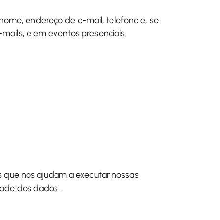
nome, endereço de e-mail, telefone e, se
-mails, e em eventos presenciais.
s que nos ajudam a executar nossas
dade dos dados.