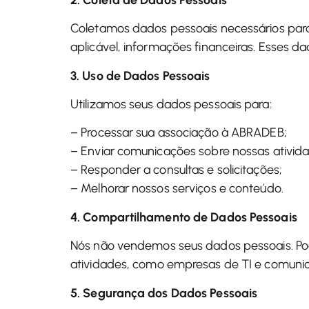
Coletamos dados pessoais necessários para 
aplicável, informações financeiras. Esses da
3. Uso de Dados Pessoais
Utilizamos seus dados pessoais para:
– Processar sua associação à ABRADEB;
– Enviar comunicações sobre nossas ativid
– Responder a consultas e solicitações;
– Melhorar nossos serviços e conteúdo.
4. Compartilhamento de Dados Pessoais
Nós não vendemos seus dados pessoais. Po
atividades, como empresas de TI e comuni
5. Segurança dos Dados Pessoais